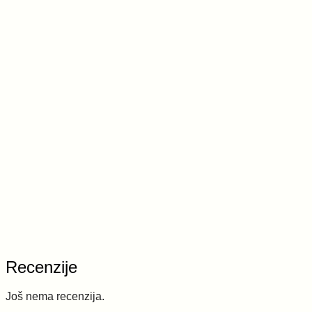
Recenzije
Još nema recenzija.