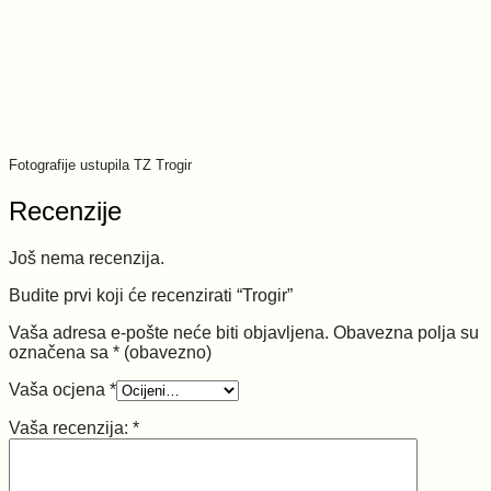
Fotografije ustupila TZ Trogir
Recenzije
Još nema recenzija.
Budite prvi koji će recenzirati “Trogir”
Vaša adresa e-pošte neće biti objavljena.
Obavezna polja su
označena sa
* (obavezno)
Vaša ocjena
*
Vaša recenzija:
*